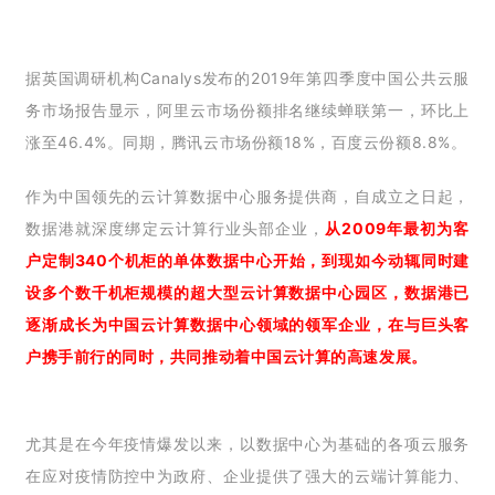
据英国调研机构Canalys发布的2019年第四季度中国公共云服
务市场报告显示，阿里云市场份额排名继续蝉联第一，环比上
涨至46.4%。同期，腾讯云市场份额18%，百度云份额8.8%。
作为中国领先的云计算数据中心服务提供商，自成立之日起，
数据港就深度绑定云计算行业头部企业，
从2009年最初为客
户定制340个机柜的单体数据中心开始，到现如今动辄同时建
设多个数千机柜规模的超大型云计算数据中心园区，数据港已
逐渐成长为中国云计算数据中心领域的领军企业，在与巨头客
户携手前行的同时，共同推动着中国云计算的高速发展。
尤其是在今年疫情爆发以来，以数据中心为基础的各项云服务
在应对疫情防控中为政府、企业提供了强大的云端计算能力、