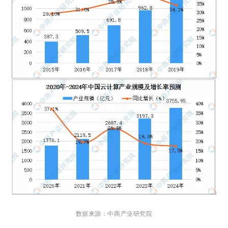
数据来源：中商产业研究院