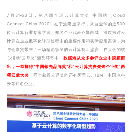
7月21-23日，第八届全球云计算大会·中国站（Cloud
Connect China 2020）在宁波隆重举行，来自全球的近500
位云计算行业专家学者、知名企业代表齐聚甬城，深度探讨云
计算在企业数字化转型过程中的重要作用和实际应用案例，为
与会嘉宾带来了一场精彩纷呈的云计算视听盛宴。
在大会的核
心活动“云鼎奖”颁奖环节中，
数据港从众多参评企业中脱颖而
出，一举摘得“中国领先品牌奖”和“云计算抗疫先锋企业奖”两
项云鼎大奖
，同时获得云鼎奖的还有阿里云、IBM、中国电科
云等知名企业。