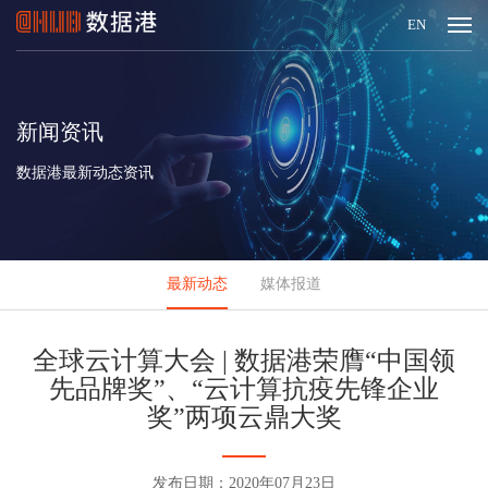
EN
新闻资讯
数据港最新动态资讯
最新动态
媒体报道
全球云计算大会 | 数据港荣膺“中国领
先品牌奖”、“云计算抗疫先锋企业
奖”两项云鼎大奖
发布日期：2020年07月23日