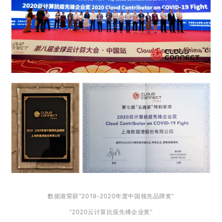
数据港荣获“2019-2020年度中国领先品牌奖”
“2020云计算抗疫先锋企业奖”