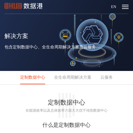
EN
解决方案
包含定制数据中心、全生命周期解决方案及云服务
定制数据中心
全生命周期解决方案
云服务
B
定制数据中心
在能源效率以及总体效率方面大大优于传统数据中心
什么是定制数据中心