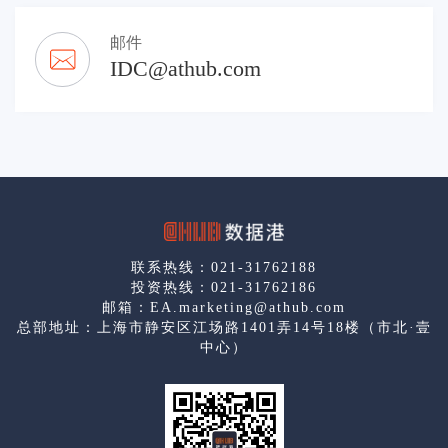
邮件
IDC@athub.com
联系热线：021-31762188
投资热线：021-31762186
邮箱：EA.marketing@athub.com
总部地址：上海市静安区江场路1401弄14号18楼（市北·壹
中心）