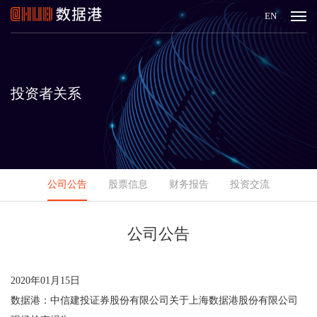
EN
投资者关系
公司公告
股票信息
财务报告
投资交流
公司公告
2020年01月15日
数据港：中信建投证券股份有限公司关于上海数据港股份有限公司