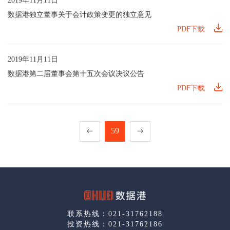
2019年11月11日
数据港独立董事关于会计政策变更的独立意见
PDF下载
2019年11月11日
数据港第二届董事会第十五次会议决议公告
PDF下载
59
联系热线：021-31762188
投资热线：021-31762186