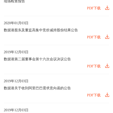
现场检查报告
PDF下载
2020年01月03日
数据港股东及董监高集中竞价减持股份结果公告
PDF下载
2019年12月03日
数据港第二届董事会第十六次会议决议公告
PDF下载
2019年12月03日
数据港关于收到阿里巴巴需求意向函的公告
PDF下载
2019年12月03日