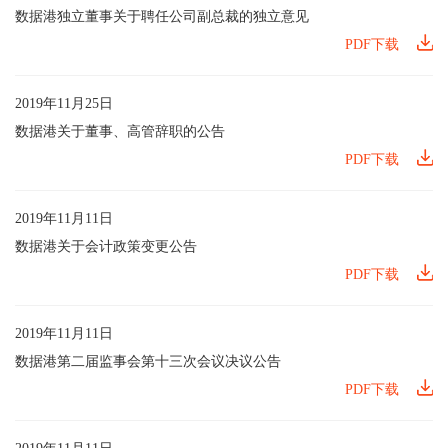
数据港独立董事关于聘任公司副总裁的独立意见
PDF下载
2019年11月25日
数据港关于董事、高管辞职的公告
PDF下载
2019年11月11日
数据港关于会计政策变更公告
PDF下载
2019年11月11日
数据港第二届监事会第十三次会议决议公告
PDF下载